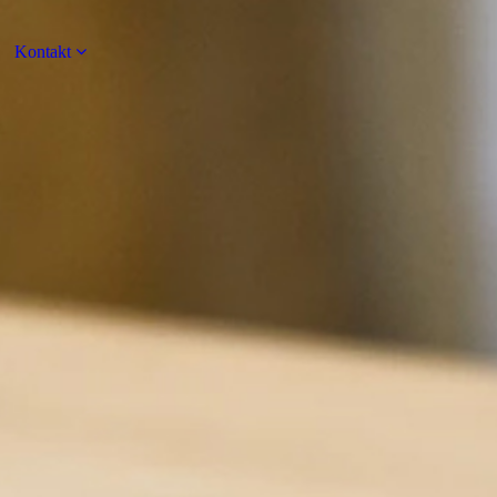
Kontakt